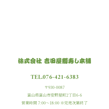
TEL.076-421-6383
〒930-0087
富山県富山市安野屋町2丁目6-6
営業時間 7:00〜18:00 ※完売次第終了