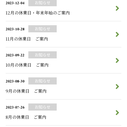
2023-12-04
お知らせ
12月の休業日・年末年始のご案内
2023-10-28
お知らせ
11月の休業日 ご案内
2023-09-22
お知らせ
10月の休業日 ご案内
2023-08-30
お知らせ
9月の休業日 ご案内
2023-07-26
お知らせ
8月の休業日 ご案内