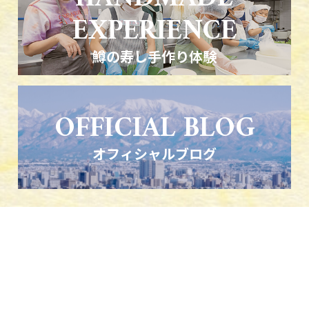
EXPERIENCE
鱒の寿し手作り体験
OFFICIAL BLOG
オフィシャルブログ