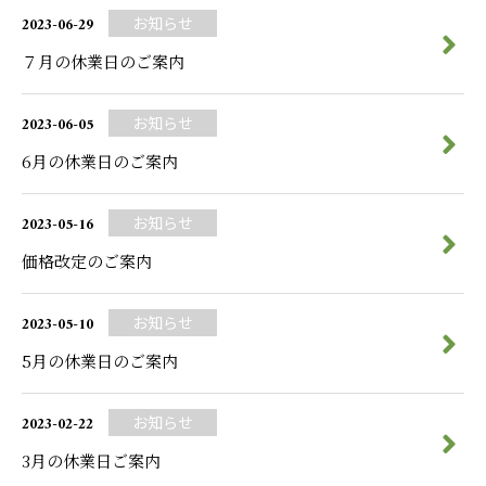
2023-06-29
お知らせ
７月の休業日のご案内
2023-06-05
お知らせ
6月の休業日のご案内
2023-05-16
お知らせ
価格改定のご案内
2023-05-10
お知らせ
5月の休業日のご案内
2023-02-22
お知らせ
3月の休業日ご案内