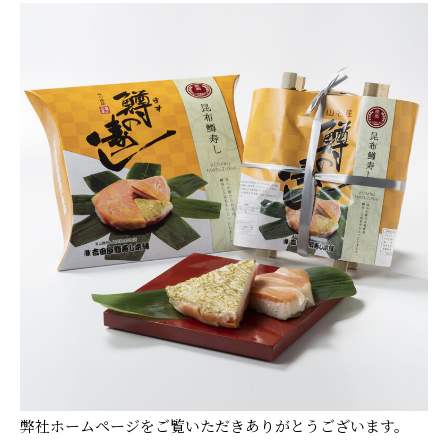
弊社ホームページをご覧いただきありがとうございます。