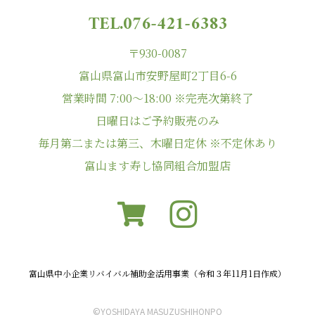
TEL.076-421-6383
〒930-0087
富山県富山市安野屋町2丁目6-6
営業時間 7:00〜18:00 ※完売次第終了
日曜日はご予約販売のみ
毎月第二または第三、木曜日定休 ※不定休あり
富山ます寿し協同組合加盟店
富山県中小企業リバイバル補助金活用事業（令和３年11月1日作成）
©︎YOSHIDAYA MASUZUSHIHONPO