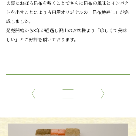
の裏におぼろ昆布を敷くことでさらに昆布の風味とインパク
トを出すことにより吉田屋オリジナルの「昆布鱒寿し」が完
成しました。
発売開始から8年が経過し沢山のお客様より「珍しくて美味
しい」とご好評を頂いております。