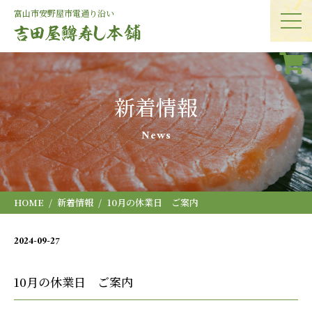
富山市安野屋
市電通り沿い
新着情報
News
HOME
新着情報
10月の休業日 ご案内
2024-09-27
お知らせ
10月の休業日 ご案内