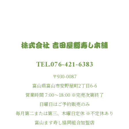
TEL.076-421-6383
〒930-0087
富山県富山市安野屋町2丁目6-6
営業時間 7:00〜18:00 ※完売次第終了
日曜日はご予約販売のみ
毎月第二または第三、木曜日定休 ※不定休あり
富山ます寿し協同組合加盟店