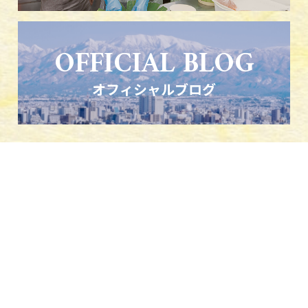
OFFICIAL BLOG
オフィシャルブログ